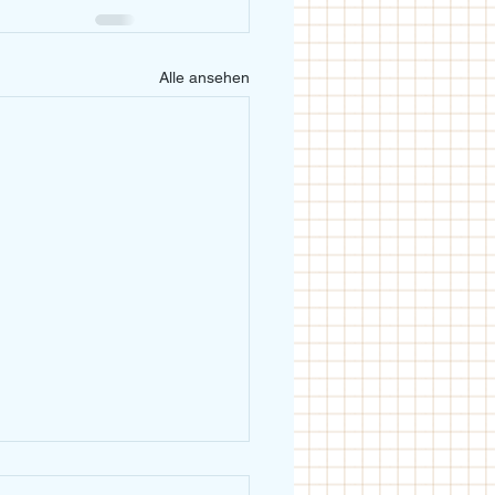
Alle ansehen