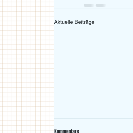
Aktuelle Beiträge
Kommentare