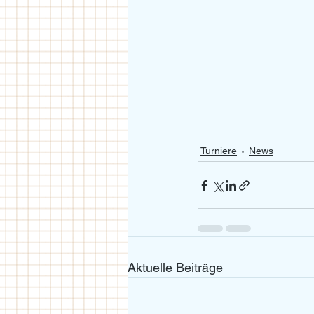
Turniere
News
Aktuelle Beiträge