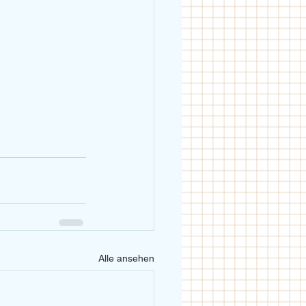
Alle ansehen