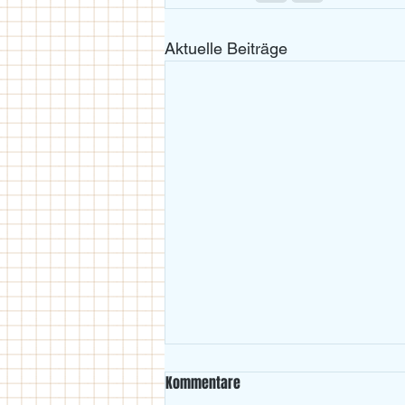
Aktuelle Beiträge
Kommentare