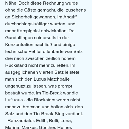
Nähe. Doch diese Rechnung wurde 
ohne die Gäste gemacht, die  zusehens 
an Sicherheit gewannen, im Angriff 
durchschlagskräftiger wurden  und 
mehr Kampfgeist entwickelten. Da 
Gundelfingen seinerseits in der  
Konzentration nachließ und einige 
technische Fehler offenbarte war Satz  
drei nach zwischen zeitlich hohem 
Rückstand nicht mehr zu retten. Im  
ausgeglichenen vierten Satz leistete 
man sich den Luxus Matchbälle  
ungenutzt zu lassen, was prompt 
bestraft wurde. Im Tie-Break war die  
Luft raus - die Blockstars waren nicht 
mehr zu bremsen und holten sich  den 
Satz und den Tie-Break-Sieg verdient.
  Ranzadrialer: Edith, Betti, Lena, 
Marina, Markus, Günther, Heiner, 