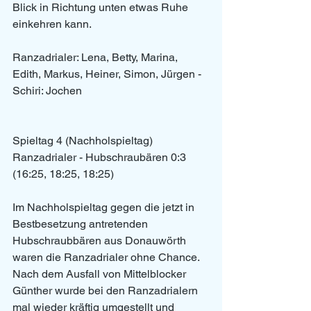
Blick in Richtung unten etwas Ruhe 
einkehren kann.
Ranzadrialer: Lena, Betty, Marina, 
Edith, Markus, Heiner, Simon, Jürgen - 
Schiri: Jochen
Spieltag 4 (Nachholspieltag)
Ranzadrialer - Hubschraubären 0:3
(16:25, 18:25, 18:25)
Im Nachholspieltag gegen die jetzt in 
Bestbesetzung antretenden 
Hubschraubbären aus Donauwörth 
waren die Ranzadrialer ohne Chance. 
Nach dem Ausfall von Mittelblocker 
Günther wurde bei den Ranzadrialern 
mal wieder kräftig umgestellt und 