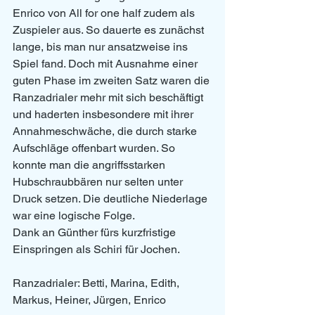
Enrico von All for one half zudem als 
Zuspieler aus. So dauerte es zunächst 
lange, bis man nur ansatzweise ins 
Spiel fand. Doch mit Ausnahme einer 
guten Phase im zweiten Satz waren die 
Ranzadrialer mehr mit sich beschäftigt 
und haderten insbesondere mit ihrer 
Annahmeschwäche, die durch starke 
Aufschläge offenbart wurden. So 
konnte man die angriffsstarken 
Hubschraubbären nur selten unter 
Druck setzen. Die deutliche Niederlage 
war eine logische Folge.
Dank an Günther fürs kurzfristige 
Einspringen als Schiri für Jochen.
Ranzadrialer: Betti, Marina, Edith, 
Markus, Heiner, Jürgen, Enrico