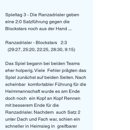
Spieltag 3 - Die Ranzadrialer geben 
eine 2:0 Satzführung gegen die 
Blockstars noch aus der Hand ...
Ranzadrialer - Blockstars   2:3
  (29:27, 25:20, 22:25, 28:30, 9:15)
Das Spiel begann bei beiden Teams 
eher holperig. Viele  Fehler prägten das 
Spiel zunächst auf beiden Seiten. Nach 
scheinbar  komfortabler Führung für die 
Heimmannschaft wurde es am Ende 
doch noch  ein Kopf an Kopf Rennen 
mit besserem Ende für die 
Ranzadrialer. Nachdem  auch Satz 2 
unter Dach und Fach war, schien ein 
schneller in Heimsieg in  greifbarer 