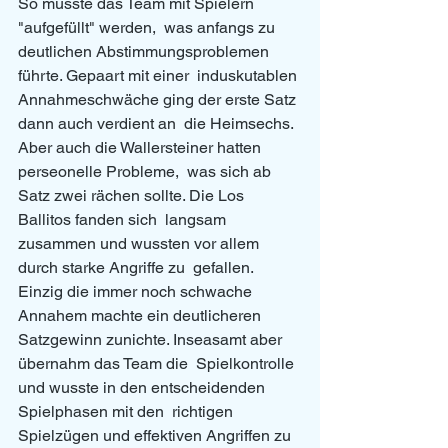
So musste das Team mit Spielern 
"aufgefüllt" werden,  was anfangs zu 
deutlichen Abstimmungsproblemen 
führte. Gepaart mit einer  induskutablen 
Annahmeschwäche ging der erste Satz 
dann auch verdient an  die Heimsechs. 
Aber auch die Wallersteiner hatten 
perseonelle Probleme,  was sich ab 
Satz zwei rächen sollte. Die Los 
Ballitos fanden sich  langsam 
zusammen und wussten vor allem 
durch starke Angriffe zu  gefallen. 
Einzig die immer noch schwache 
Annahem machte ein deutlicheren  
Satzgewinn zunichte. Inseasamt aber 
übernahm das Team die  Spielkontrolle 
und wusste in den entscheidenden 
Spielphasen mit den  richtigen 
Spielzügen und effektiven Angriffen zu 