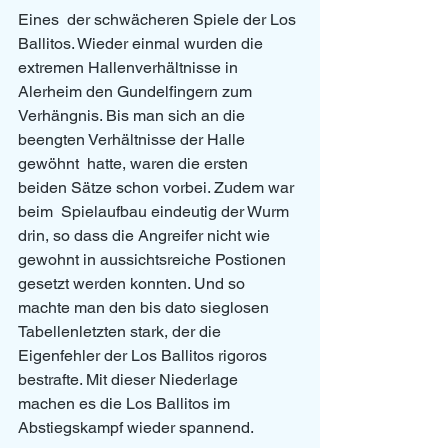
Eines  der schwächeren Spiele der Los 
Ballitos. Wieder einmal wurden die  
extremen Hallenverhältnisse in 
Alerheim den Gundelfingern zum  
Verhängnis. Bis man sich an die 
beengten Verhältnisse der Halle 
gewöhnt  hatte, waren die ersten 
beiden Sätze schon vorbei. Zudem war 
beim  Spielaufbau eindeutig der Wurm 
drin, so dass die Angreifer nicht wie  
gewohnt in aussichtsreiche Postionen 
gesetzt werden konnten. Und so  
machte man den bis dato sieglosen 
Tabellenletzten stark, der die  
Eigenfehler der Los Ballitos rigoros 
bestrafte. Mit dieser Niederlage  
machen es die Los Ballitos im 
Abstiegskampf wieder spannend. 