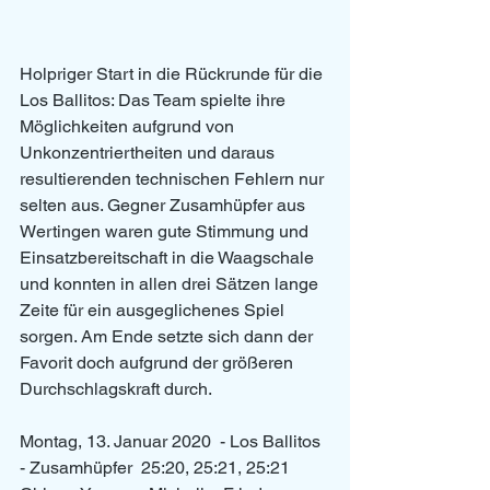
Holpriger Start in die Rückrunde für die 
Los Ballitos: Das Team spielte ihre 
Möglichkeiten aufgrund von 
Unkonzentriertheiten und daraus 
resultierenden technischen Fehlern nur 
selten aus. Gegner Zusamhüpfer aus 
Wertingen waren gute Stimmung und 
Einsatzbereitschaft in die Waagschale 
und konnten in allen drei Sätzen lange 
Zeite für ein ausgeglichenes Spiel 
sorgen. Am Ende setzte sich dann der 
Favorit doch aufgrund der größeren 
Durchschlagskraft durch. 
Montag, 13. Januar 2020  - Los Ballitos 
- Zusamhüpfer  25:20, 25:21, 25:21