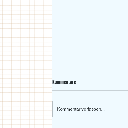
Kommentare
Kommentar verfassen...
Beachvolleyball-Wochenende im