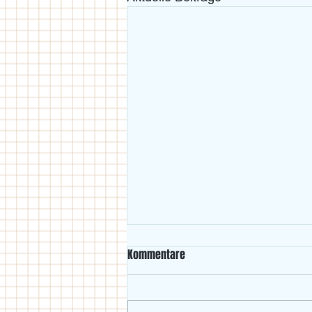
Kommentare