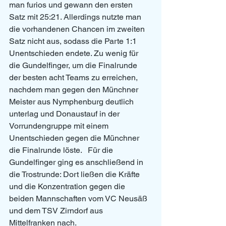
man furios und gewann den ersten 
Satz mit 25:21. Allerdings nutzte man 
die vorhandenen Chancen im zweiten 
Satz nicht aus, sodass die Parte 1:1 
Unentschieden endete. Zu wenig für 
die Gundelfinger, um die Finalrunde 
der besten acht Teams zu erreichen, 
nachdem man gegen den Münchner 
Meister aus Nymphenburg deutlich 
unterlag und Donaustauf in der 
Vorrundengruppe mit einem 
Unentschieden gegen die Münchner 
die Finalrunde löste.   Für die 
Gundelfinger ging es anschließend in 
die Trostrunde: Dort ließen die Kräfte 
und die Konzentration gegen die 
beiden Mannschaften vom VC Neusäß 
und dem TSV Zirndorf aus 
Mittelfranken nach. 