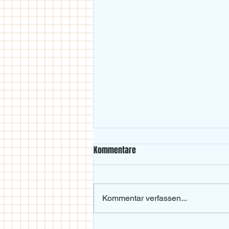
Kommentare
Kommentar verfassen...