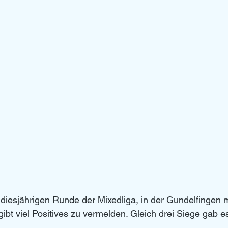
diesjährigen Runde der Mixedliga, in der Gundelfingen m
gibt viel Positives zu vermelden. Gleich drei Siege gab e