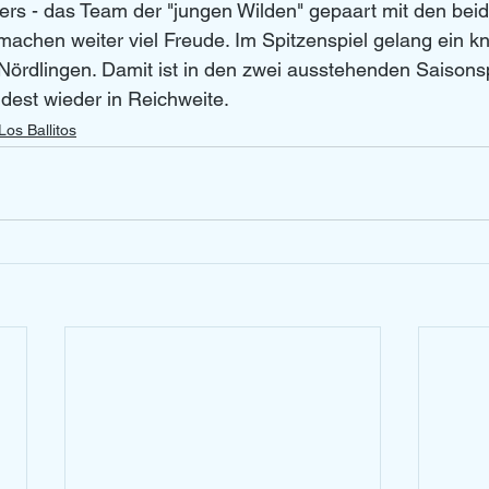
ers - das Team der "jungen Wilden" gepaart mit den beid
machen weiter viel Freude. Im Spitzenspiel gelang ein k
ördlingen. Damit ist in den zwei ausstehenden Saisonsp
dest wieder in Reichweite. 
Los Ballitos