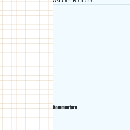
Aktuelle Beiträge
Kommentare