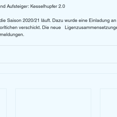
nd Aufsteiger: Kesselhupfer 2.0 
die Saison 2020/21 läuft. Dazu wurde eine Einladung an 
rltichen verschickt. Die neue   Ligenzusammensetzung
kmeldungen. 