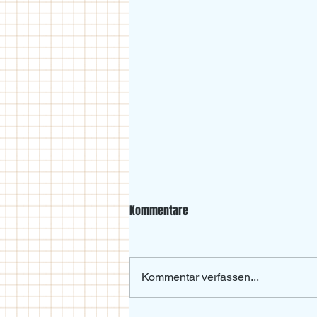
Kommentare
Kommentar verfassen...