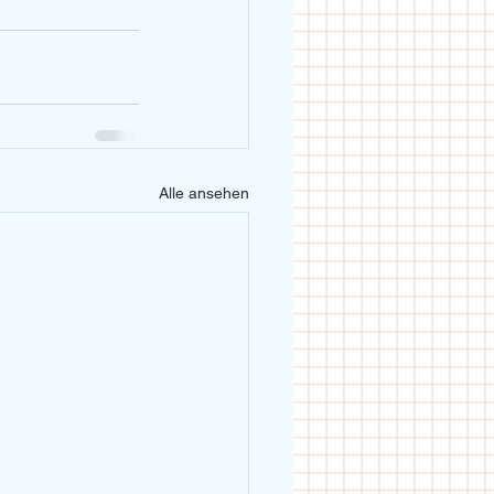
Alle ansehen