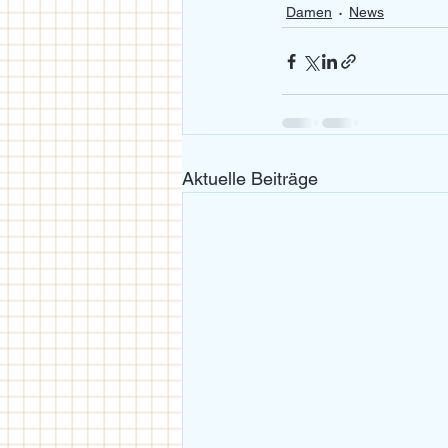
Damen
News
Aktuelle Beiträge