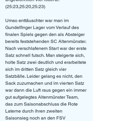
(25:23,25:20,25:23)
Umso enttäuschter war man im 
Gundelfinger Lager vom Verlauf des 
finalen Spiels gegen den als Absteiger 
bereits feststehenden SC Altenmünster. 
Nach verschlafenem Start war der erste 
Satz schnell futsch. Man steigerte sich, 
holte Satz zwei deutlich und erarbeitete 
sich im dritten Satz gleich vier 
Satzbälle. Leider gelang es nicht, den 
Sack zuzumachen und im vierten Satz 
war dann die Luft raus gegen ein immer 
gut aufgelegtes Altenmünster Team, 
das zum Saisonabschluss die Rote 
Laterne durch ihren zweiten 
Saisonsieg noch an den FSV 
Marktoffingen abgegeben konnte. 