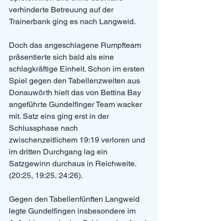
verhinderte Betreuung auf der 
Trainerbank ging es nach Langweid. 
Doch das angeschlagene Rumpfteam 
präsentierte sich bald als eine 
schlagkräftige Einheit. Schon im ersten 
Spiel gegen den Tabellenzweiten aus 
Donauwörth hielt das von Bettina Bay 
angeführte Gundelfinger Team wacker 
mit. Satz eins ging erst in der 
Schlussphase nach 
zwischenzeitlichem 19:19 verloren und 
im dritten Durchgang lag ein 
Satzgewinn durchaus in Reichweite. 
(20:25, 19:25, 24:26). 
Gegen den Tabellenfünften Langweid 
legte Gundelfingen insbesondere im 