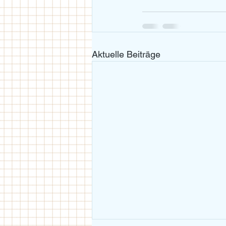
Aktuelle Beiträge