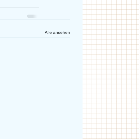
Alle ansehen