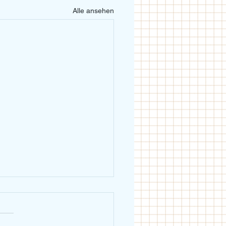
Alle ansehen