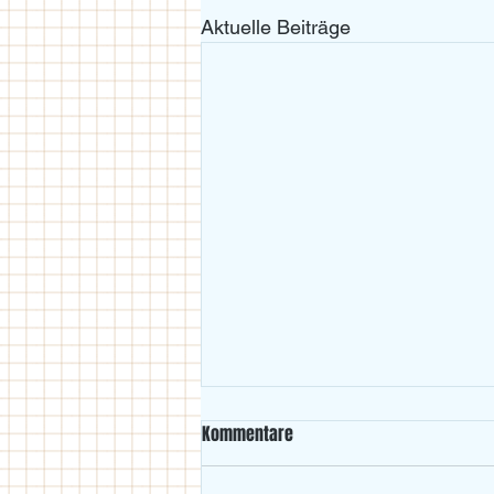
Aktuelle Beiträge
Kommentare