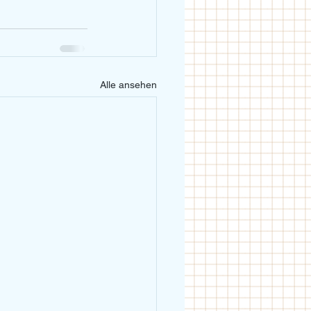
Alle ansehen