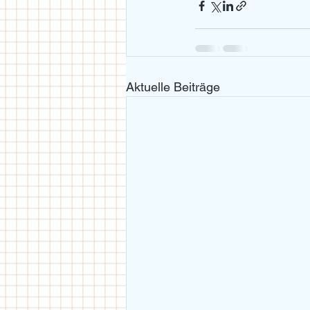
Aktuelle Beiträge