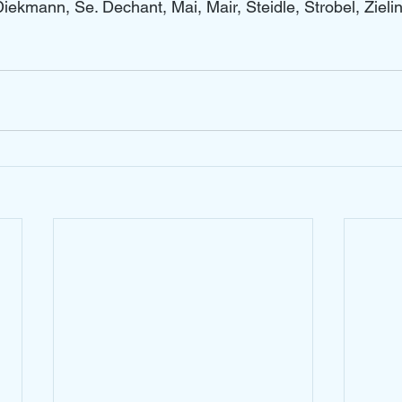
iekmann, Se. Dechant, Mai, Mair, Steidle, Strobel, Zielin