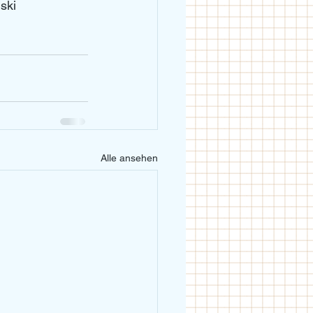
ski
Alle ansehen